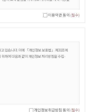
이용약관 동의
(필수)
하고 있습니다. 이에 「개인정보 보호법」 제30조에
기 위하여 다음과 같이 개인정보 처리방침을 수립·
개인정보취급방침 동의
(필수)