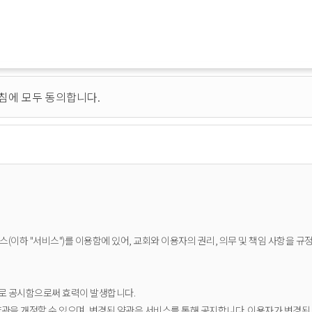
침에 모두 동의합니다.
스(이하 "서비스")를 이용함에 있어, 교회와 이용자의 권리, 의무 및 책임 사항을 규
로 공시함으로써 효력이 발생합니다.
약관을 개정할 수 있으며, 변경된 약관은 서비스를 통해 공지합니다. 이용자가 변경