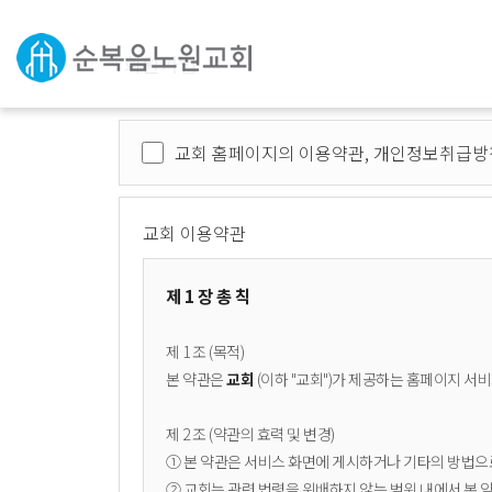
회원가입
교회 홈페이지의 이용약관, 개인정보취급방
교회 이용약관
제 1 장 총 칙
제 1 조 (목적)
본 약관은
교회
(이하 "교회")가 제공하는 홈페이지 서비
제 2 조 (약관의 효력 및 변경)
① 본 약관은 서비스 화면에 게시하거나 기타의 방법으
② 교회는 관련 법령을 위배하지 않는 범위 내에서 본 