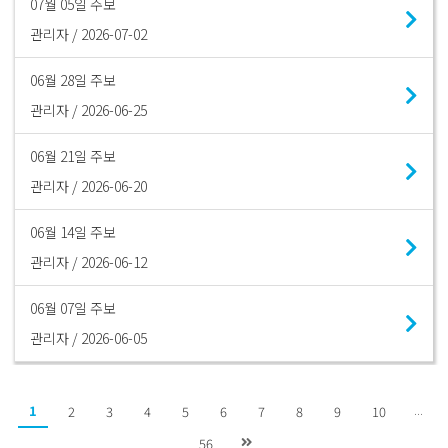
07월 05일 주보
관리자 / 2026-07-02
06월 28일 주보
관리자 / 2026-06-25
06월 21일 주보
관리자 / 2026-06-20
06월 14일 주보
관리자 / 2026-06-12
06월 07일 주보
관리자 / 2026-06-05
...
1
2
3
4
5
6
7
8
9
10
56