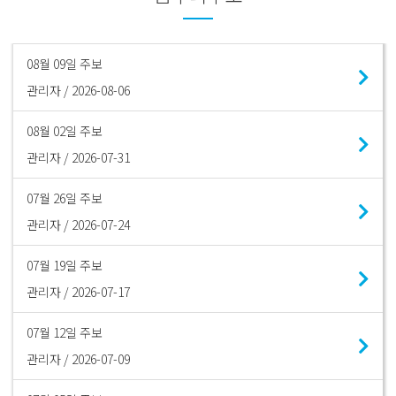
08월 09일 주보
관리자 / 2026-08-06
08월 02일 주보
관리자 / 2026-07-31
07월 26일 주보
관리자 / 2026-07-24
07월 19일 주보
관리자 / 2026-07-17
07월 12일 주보
관리자 / 2026-07-09