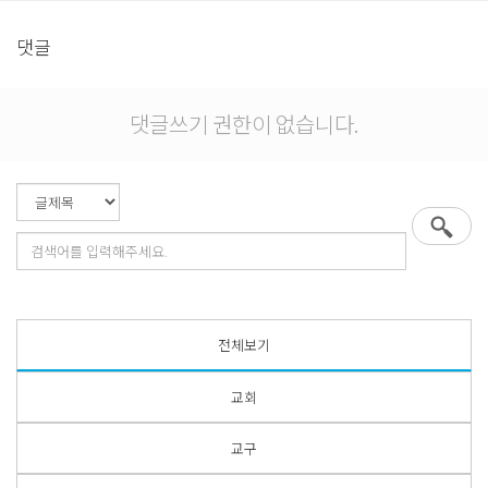
댓글
댓글쓰기 권한이 없습니다.
전체보기
교회
교구