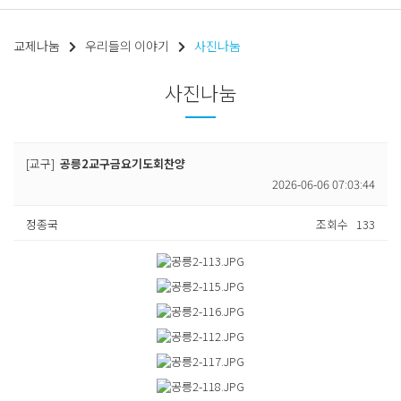
교제나눔
우리들의 이야기
사진나눔
사진나눔
[교구]
공릉2교구금요기도회찬양
2026-06-06 07:03:44
정종국
조회수
133